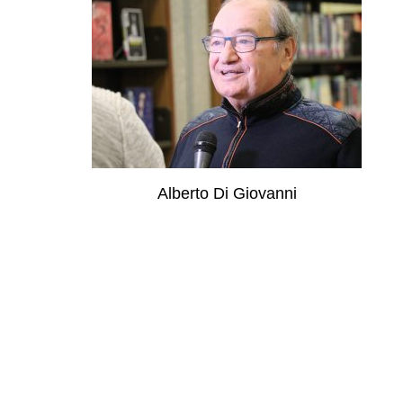
Alberto Di Giovanni